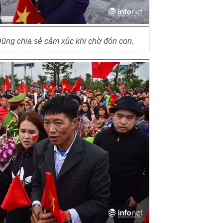
ũng chia sẻ cảm xúc khi chờ đón con.