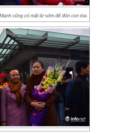
Mạnh cũng có mặt từ sớm để đón con trai.