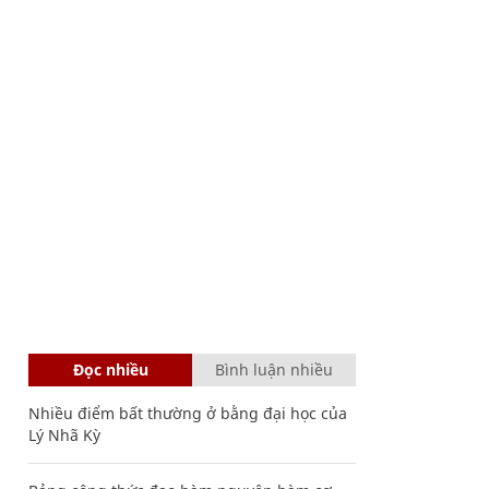
Đọc nhiều
Bình luận nhiều
Nhiều điểm bất thường ở bằng đại học của
Lý Nhã Kỳ