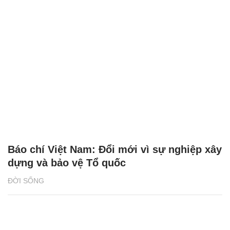
Báo chí Việt Nam: Đổi mới vì sự nghiệp xây
dựng và bảo vệ Tổ quốc
ĐỜI SỐNG