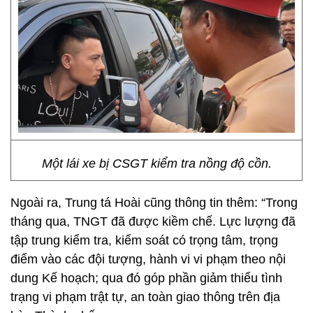
Một lái xe bị CSGT kiểm tra nồng độ cồn.
Ngoài ra, Trung tá Hoài cũng thông tin thêm: “Trong
tháng qua, TNGT đã được kiềm chế. Lực lượng đã
tập trung kiểm tra, kiểm soát có trọng tâm, trọng
điểm vào các đội tượng, hành vi vi phạm theo nội
dung Kế hoạch; qua đó góp phần giảm thiểu tình
trạng vi phạm trật tự, an toàn giao thông trên địa