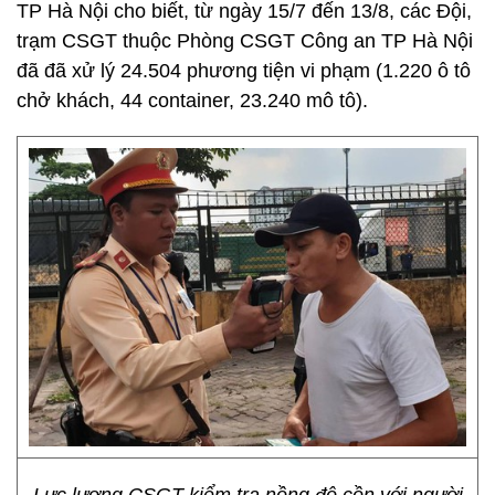
TP Hà Nội cho biết, từ ngày 15/7 đến 13/8, các Đội,
trạm CSGT thuộc Phòng CSGT Công an TP Hà Nội
đã đã xử lý 24.504 phương tiện vi phạm (1.220 ô tô
chở khách, 44 container, 23.240 mô tô).