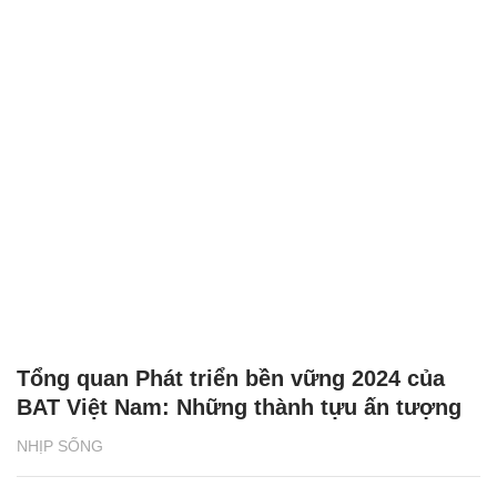
Tổng quan Phát triển bền vững 2024 của
BAT Việt Nam: Những thành tựu ấn tượng
NHỊP SỐNG