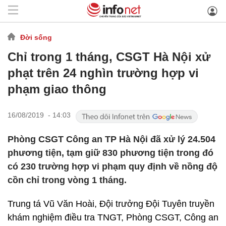
Đời sống
Chỉ trong 1 tháng, CSGT Hà Nội xử
phạt trên 24 nghìn trường hợp vi
phạm giao thông
16/08/2019 - 14:03
Phòng CSGT Công an TP Hà Nội đã xử lý 24.504
phương tiện, tạm giữ 830 phương tiện trong đó
có 230 trường hợp vi phạm quy định về nồng độ
cồn chỉ trong vòng 1 tháng.
Trung tá Vũ Văn Hoài, Đội trưởng Đội Tuyên truyền
khám nghiệm điều tra TNGT, Phòng CSGT, Công an