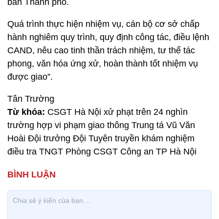
bàn Thành phố.
Quá trình thực hiện nhiệm vụ, cán bộ cơ sở chấp
hành nghiêm quy trình, quy định công tác, điều lệnh
CAND, nêu cao tinh thần trách nhiệm, tư thế tác
phong, văn hóa ứng xử, hoàn thành tốt nhiệm vụ
được giao”.
Tân Trường
Từ khóa:
CSGT Hà Nội xử phạt trên 24 nghìn
trường hợp vi phạm giao thông Trung tá Vũ Văn
Hoài Đội trưởng Đội Tuyên truyền khám nghiệm
điều tra TNGT Phòng CSGT Công an TP Hà Nội