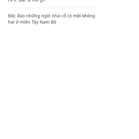
Độc đáo những ngôi nhà cổ có một không
hai ở miền Tây Nam Bộ