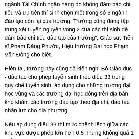
ngành Tài Chính ngân hàng do không đảm bảo chỉ
tiêu và ưu tiên thí sinh chọn một trong số 5 ngành
đào tạo còn lại của trường. Trường cũng đang tập
trung xét tuyển nguyện vọng 2 của các thí sinh để
đảm bảo chỉ tiêu đào tạo của trường", Giáo sư, Tiến
sĩ Phạm Đăng Phước, Hiệu trưởng Đại học Phạm
Văn Đồng cho biết.
Hiện tại, trường này cũng đã kiến nghị Bộ Giáo dục
- đào tạo cho phép tuyển sinh theo điều 33 trong
quy chế tuyển sinh, áp dụng cho những trường đại
học vùng và các trường đại học đóng trên địa bàn
khó khăn, các trường đào tạo theo địa chỉ, đào tạo
nhân lực cho địa phương.
Nếu áp dụng điều 33 thì mức chênh lệch giữa các
khu vực được phép lớn hơn 0,5 nhưng không quá 1