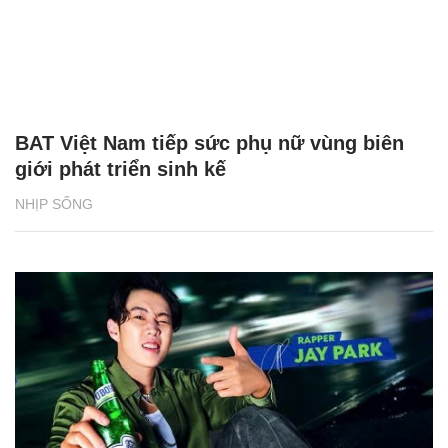
BAT Việt Nam tiếp sức phụ nữ vùng biên
giới phát triển sinh kế
NHỊP SỐNG