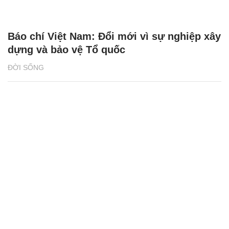
Báo chí Việt Nam: Đổi mới vì sự nghiệp xây
dựng và bảo vệ Tổ quốc
ĐỜI SỐNG