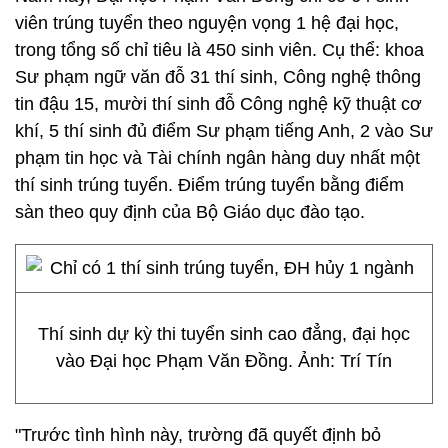
viên trúng tuyển theo nguyện vọng 1 hệ đại học,
trong tổng số chỉ tiêu là 450 sinh viên. Cụ thể: khoa
Sư phạm ngữ văn đỗ 31 thí sinh, Công nghệ thông
tin đậu 15, mười thí sinh đỗ Công nghệ kỹ thuật cơ
khí, 5 thí sinh đủ điểm Sư phạm tiếng Anh, 2 vào Sư
phạm tin học và Tài chính ngân hàng duy nhất một
thí sinh trúng tuyển. Điểm trúng tuyển bằng điểm
sàn theo quy định của Bộ Giáo dục đào tạo.
Thí sinh dự kỳ thi tuyển sinh cao đẳng, đại học
vào Đại học Phạm Văn Đồng. Ảnh: Trí Tín
"Trước tình hình này, trường đã quyết định bỏ