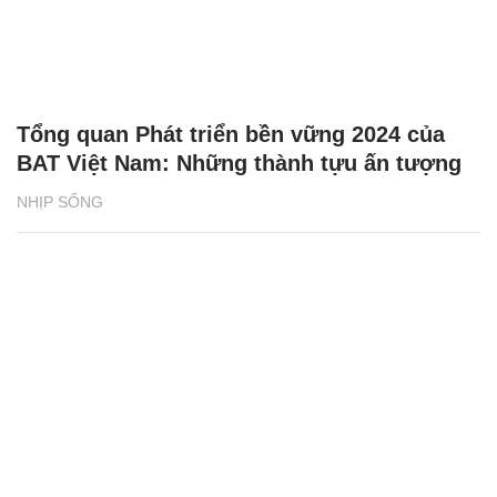
Tổng quan Phát triển bền vững 2024 của
BAT Việt Nam: Những thành tựu ấn tượng
NHỊP SỐNG