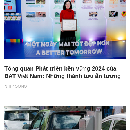
Tổng quan Phát triển bền vững 2024 của
BAT Việt Nam: Những thành tựu ấn tượng
NHỊP SỐNG