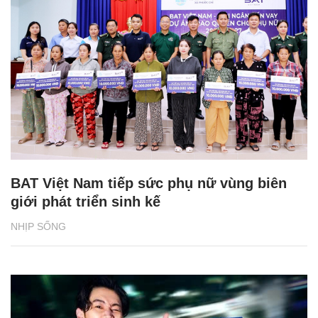
BAT Việt Nam tiếp sức phụ nữ vùng biên
giới phát triển sinh kế
NHỊP SỐNG