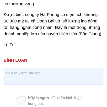
có thương vong.
Được biết, công ty Hà Phong có diện tích khoảng
60.000 m2 tại xã Đoan Bái với số lượng lao động
tới hàng nghìn công nhân. Đây là một trong những
doanh nghiệp lớn của huyện Hiệp Hòa (Bắc Giang).
Lê Tú