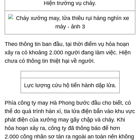
Hiện trường vụ cháy.
Theo thông tin ban đầu, tại thời điểm vụ hỏa hoạn
xảy ra có khoảng 2.000 người đang làm việc. Hiện
chưa có thông tin thiệt hại về người.
Lực lượng cứu hộ tiến hành dập lửa.
Phía công ty may Hà Phong bước đầu cho biết, có
thể do quá trình hàn xì, tia lửa điện bắn vào khu vực
phát điện của xưởng may gây chập và cháy. Khi
hỏa hoạn xảy ra, công ty đã thông báo để hơn
2.000 công nhân sơ tán ra ngoài an toàn nên không