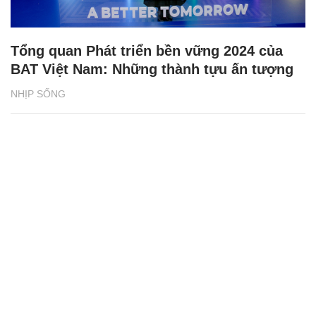
Tổng quan Phát triển bền vững 2024 của
BAT Việt Nam: Những thành tựu ấn tượng
NHỊP SỐNG