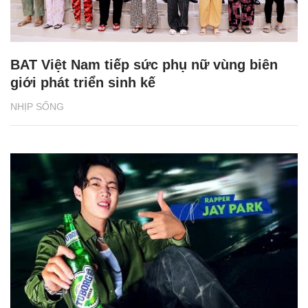
BAT Việt Nam tiếp sức phụ nữ vùng biên
giới phát triển sinh kế
NHỊP SỐNG