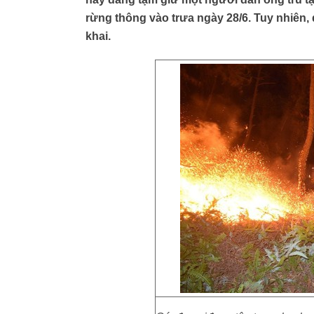
rừng thông vào trưa ngày 28/6. Tuy nhiên
khai.