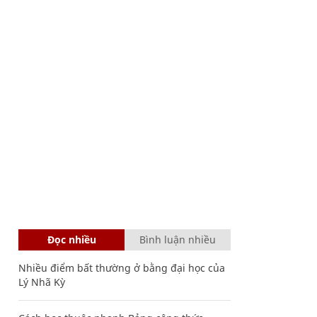
Đọc nhiều
Bình luận nhiều
Nhiều điểm bất thường ở bằng đại học của
Lý Nhã Kỳ