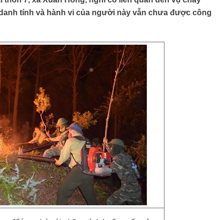
, danh tính và hành vi của người này vẫn chưa được công