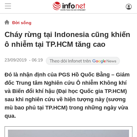
Đời sống
Cháy rừng tại Indonesia cũng khiến
ô nhiễm tại TP.HCM tăng cao
23/09/2019 - 06:19
Đó là nhận định của PGS Hồ Quốc Bằng – Giám
đốc Trung tâm Nghiên cứu Ô nhiễm Không khí
và Biến đổi khí hậu (Đại học Quốc gia TP.HCM)
sau khi nghiên cứu về hiện tượng này (sương
mù bao phủ tại TP.HCM) trong những ngày vừa
qua.