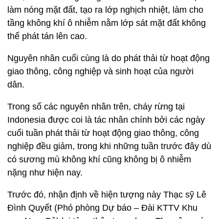
làm nóng mặt đất, tạo ra lớp nghịch nhiệt, làm cho
tầng không khí ô nhiễm nằm lớp sát mặt đất không
thể phát tán lên cao.
Nguyên nhân cuối cùng là do phát thải từ hoạt động
giao thông, công nghiệp và sinh hoạt của người
dân.
Trong số các nguyên nhân trên, cháy rừng tại
Indonesia được coi là tác nhân chính bởi các ngày
cuối tuần phát thải từ hoạt động giao thông, công
nghiệp đều giảm, trong khi những tuần trước đây dù
có sương mù không khí cũng không bị ô nhiễm
nặng như hiện nay.
Trước đó, nhận định về hiện tượng này Thạc sỹ Lê
Đình Quyết (Phó phòng Dự báo – Đài KTTV Khu