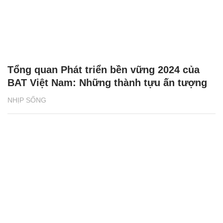
Tổng quan Phát triển bền vững 2024 của
BAT Việt Nam: Những thành tựu ấn tượng
NHỊP SỐNG