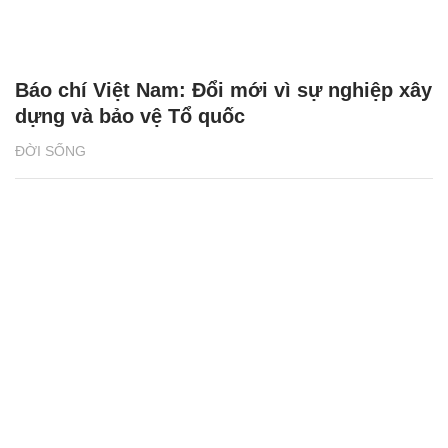
Báo chí Việt Nam: Đổi mới vì sự nghiệp xây
dựng và bảo vệ Tổ quốc
ĐỜI SỐNG