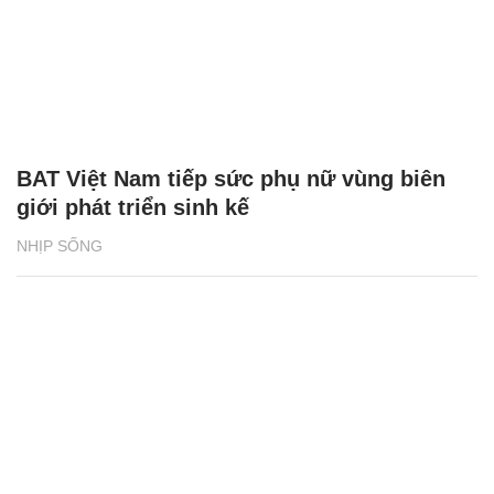
BAT Việt Nam tiếp sức phụ nữ vùng biên
giới phát triển sinh kế
NHỊP SỐNG