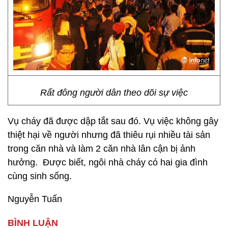
Rất đông người dân theo dõi sự việc
Vụ cháy đã được dập tắt sau đó. Vụ việc không gây
thiệt hại về người nhưng đã thiêu rụi nhiều tài sản
trong căn nhà và làm 2 căn nhà lân cận bị ảnh
hưởng. Được biết, ngôi nhà cháy có hai gia đình
cùng sinh sống.
Nguyễn Tuấn