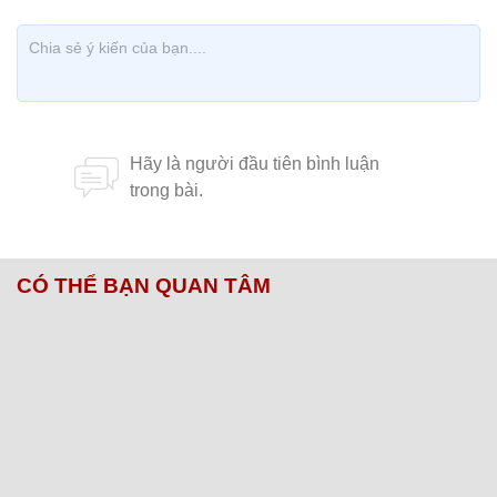
CÓ THỂ BẠN QUAN TÂM