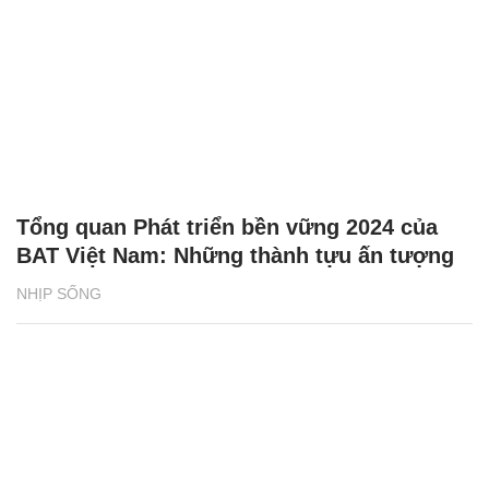
Tổng quan Phát triển bền vững 2024 của
BAT Việt Nam: Những thành tựu ấn tượng
NHỊP SỐNG