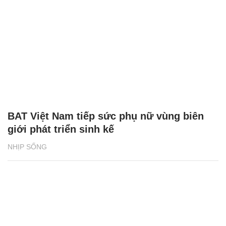
BAT Việt Nam tiếp sức phụ nữ vùng biên
giới phát triển sinh kế
NHỊP SỐNG