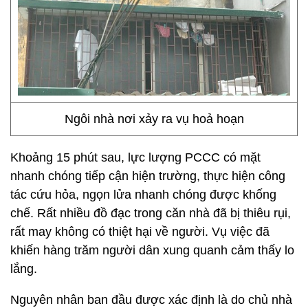
Ngôi nhà nơi xảy ra vụ hoả hoạn
Khoảng 15 phút sau, lực lượng PCCC có mặt
nhanh chóng tiếp cận hiện trường, thực hiện công
tác cứu hỏa, ngọn lửa nhanh chóng được khống
chế. Rất nhiều đồ đạc trong căn nhà đã bị thiêu rụi,
rất may không có thiệt hại về người. Vụ việc đã
khiến hàng trăm người dân xung quanh cảm thấy lo
lắng.
Nguyên nhân ban đầu được xác định là do chủ nhà