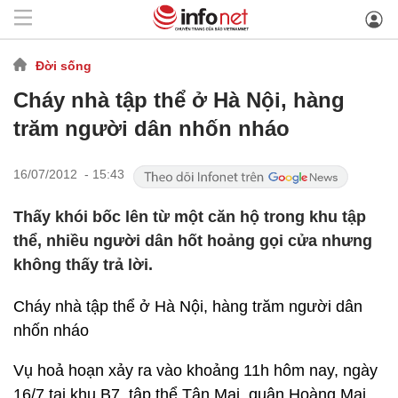
Đời sống
Cháy nhà tập thể ở Hà Nội, hàng
trăm người dân nhốn nháo
16/07/2012 - 15:43
Thấy khói bốc lên từ một căn hộ trong khu tập
thể, nhiều người dân hốt hoảng gọi cửa nhưng
không thấy trả lời.
Cháy nhà tập thể ở Hà Nội, hàng trăm người dân
nhốn nháo
Vụ hoả hoạn xảy ra vào khoảng 11h hôm nay, ngày
16/7 tại khu B7, tập thể Tân Mai, quận Hoàng Mai,