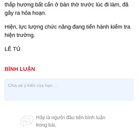
thắp hương bất cẩn ở bàn thờ trước lúc đi làm, đã
gây ra hỏa hoạn.
Hiện, lực lượng chức năng đang tiến hành kiểm tra
hiện trường.
LÊ TÚ