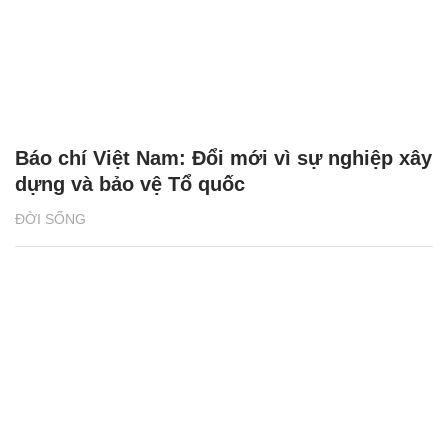
Báo chí Việt Nam: Đổi mới vì sự nghiệp xây
dựng và bảo vệ Tổ quốc
ĐỜI SỐNG