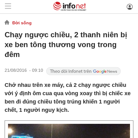
Đời sống
Chạy ngược chiều, 2 thanh niên bị
xe ben tông thương vong trong
đêm
21/08/2016 - 09:10
Chở nhau trên xe máy, cả 2 chạy ngược chiều
với ý định ôm cua qua vòng xoay thì bị chiếc xe
ben đi đúng chiều tông trúng khiến 1 người
chết, 1 người nguy kịch.