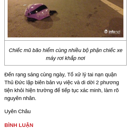
Chiếc mũ bão hiểm cùng nhiều bộ phận chiếc xe
máy rơi khắp nơi
Đến rạng sáng cùng ngày, Tổ xử lý tai nạn quận
Thủ Đức lập biên bản vụ việc và di dời 2 phương
tiện khỏi hiện trường để tiếp tục xác minh, làm rõ
nguyên nhân.
Uyên Châu