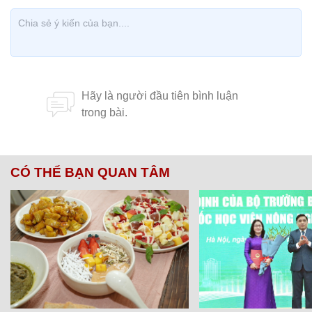
CÓ THỂ BẠN QUAN TÂM