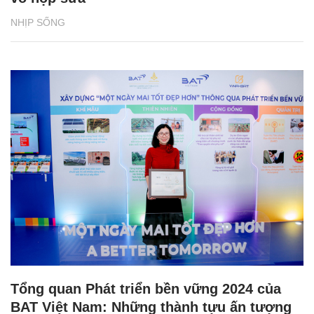
NHỊP SỐNG
Tổng quan Phát triển bền vững 2024 của
BAT Việt Nam: Những thành tựu ấn tượng