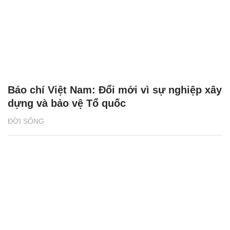
Báo chí Việt Nam: Đổi mới vì sự nghiệp xây
dựng và bảo vệ Tổ quốc
ĐỜI SỐNG