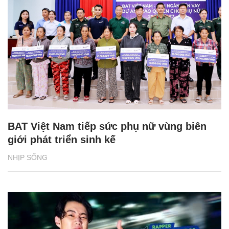
BAT Việt Nam tiếp sức phụ nữ vùng biên
giới phát triển sinh kế
NHỊP SỐNG