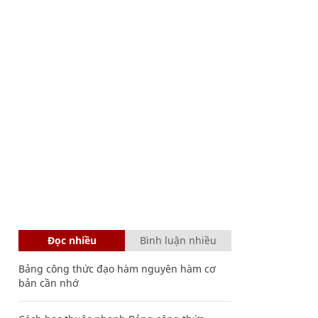
Đọc nhiều
Bình luận nhiều
Bảng công thức đạo hàm nguyên hàm cơ
bản cần nhớ