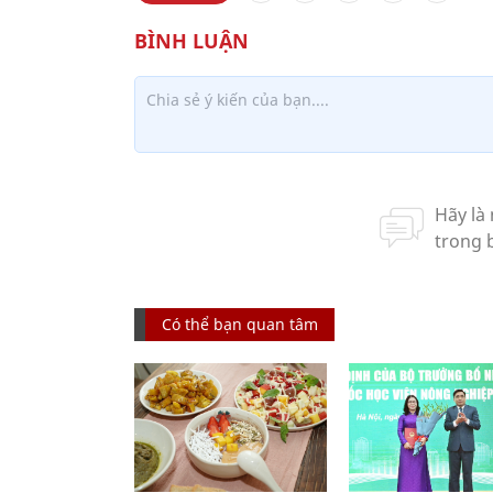
Có thể bạn quan tâm