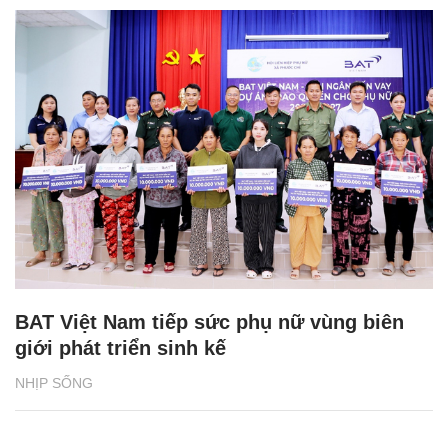
BAT Việt Nam tiếp sức phụ nữ vùng biên
giới phát triển sinh kế
NHỊP SỐNG