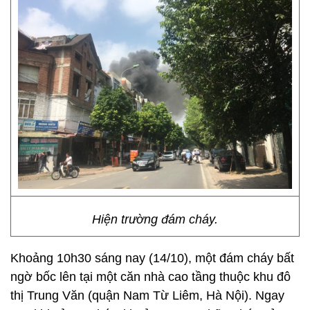
Hiện trường đám cháy.
Khoảng 10h30 sáng nay (14/10), một đám cháy bất
ngờ bốc lên tại một căn nhà cao tầng thuộc khu đô
thị Trung Văn (quận Nam Từ Liêm, Hà Nội). Ngay