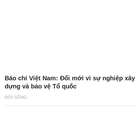
Báo chí Việt Nam: Đổi mới vì sự nghiệp xây
dựng và bảo vệ Tổ quốc
ĐỜI SỐNG