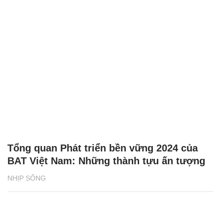
Tổng quan Phát triển bền vững 2024 của
BAT Việt Nam: Những thành tựu ấn tượng
NHỊP SỐNG