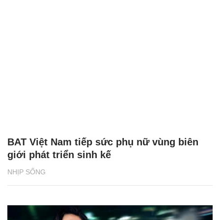
BAT Việt Nam tiếp sức phụ nữ vùng biên
giới phát triển sinh kế
NHỊP SỐNG