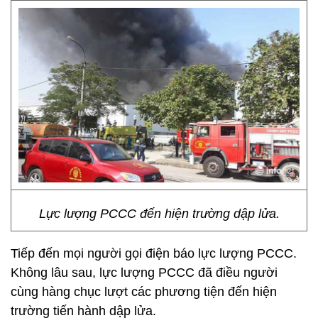
Lực lượng PCCC đến hiện trường dập lửa.
Tiếp đến mọi người gọi điện báo lực lượng PCCC.
Không lâu sau, lực lượng PCCC đã điều người
cùng hàng chục lượt các phương tiện đến hiện
trường tiến hành dập lửa.