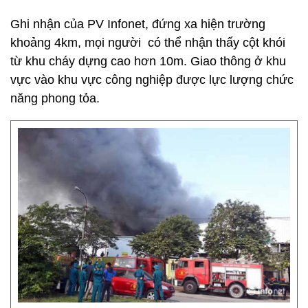
Ghi nhận của PV Infonet, đứng xa hiện trường
khoảng 4km, mọi người có thể nhận thấy cột khói
từ khu cháy dựng cao hơn 10m. Giao thông ở khu
vực vào khu vực công nghiệp được lực lượng chức
năng phong tỏa.