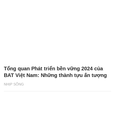
Tổng quan Phát triển bền vững 2024 của
BAT Việt Nam: Những thành tựu ấn tượng
NHỊP SỐNG