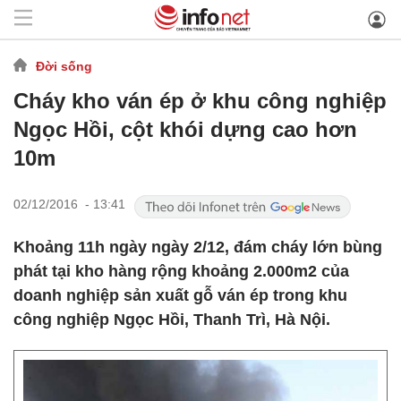
Đời sống
Cháy kho ván ép ở khu công nghiệp
Ngọc Hồi, cột khói dựng cao hơn
10m
02/12/2016 - 13:41
Khoảng 11h ngày ngày 2/12, đám cháy lớn bùng
phát tại kho hàng rộng khoảng 2.000m2 của
doanh nghiệp sản xuất gỗ ván ép trong khu
công nghiệp Ngọc Hồi, Thanh Trì, Hà Nội.