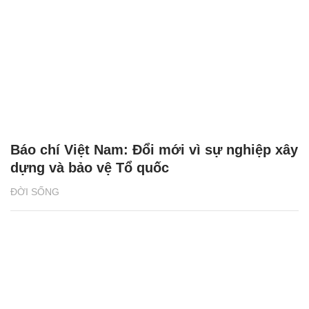
Báo chí Việt Nam: Đổi mới vì sự nghiệp xây
dựng và bảo vệ Tổ quốc
ĐỜI SỐNG