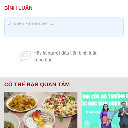
CÓ THỂ BẠN QUAN TÂM