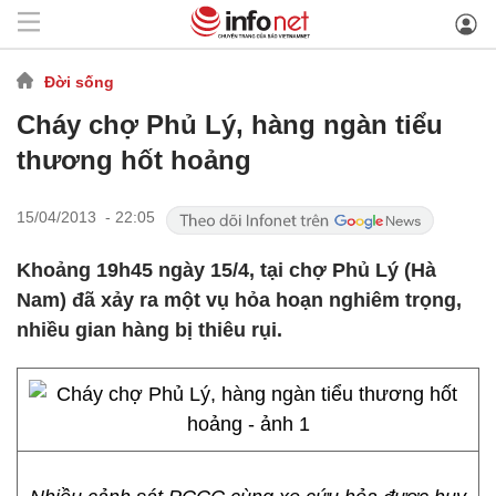
Đời sống
Cháy chợ Phủ Lý, hàng ngàn tiểu
thương hốt hoảng
15/04/2013 - 22:05
Khoảng 19h45 ngày 15/4, tại chợ Phủ Lý (Hà
Nam) đã xảy ra một vụ hỏa hoạn nghiêm trọng,
nhiều gian hàng bị thiêu rụi.