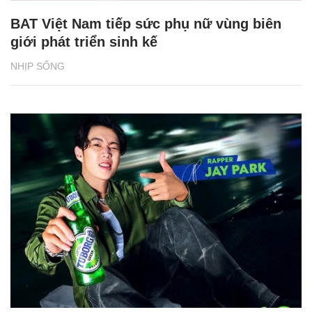
BAT Việt Nam tiếp sức phụ nữ vùng biên
giới phát triển sinh kế
NHỊP SỐNG