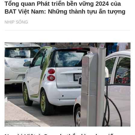
Tổng quan Phát triển bền vững 2024 của
BAT Việt Nam: Những thành tựu ấn tượng
NHỊP SỐNG