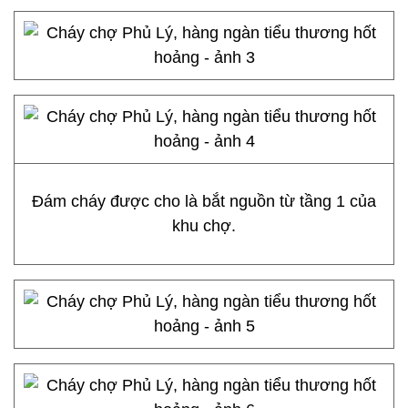
Đám cháy được cho là bắt nguồn từ tầng 1 của
khu chợ.