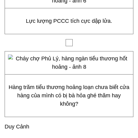
Lực lượng PCCC tích cực dập lửa.
Hàng trăm tiểu thương hoảng loạn chưa biết cửa
hàng của mình có bị bà hỏa ghé thăm hay
không?
Duy Cảnh