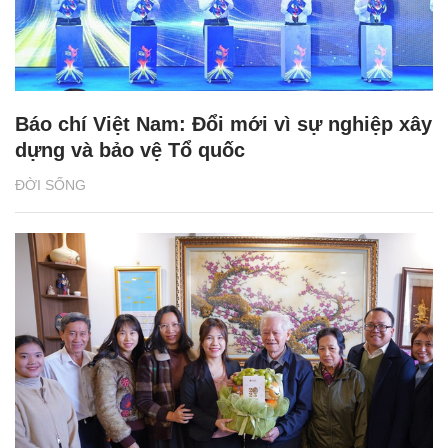
Báo chí Việt Nam: Đổi mới vì sự nghiệp xây
dựng và bảo vệ Tổ quốc
ĐỜI SỐNG