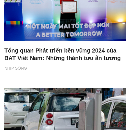
Tổng quan Phát triển bền vững 2024 của
BAT Việt Nam: Những thành tựu ấn tượng
NHỊP SỐNG