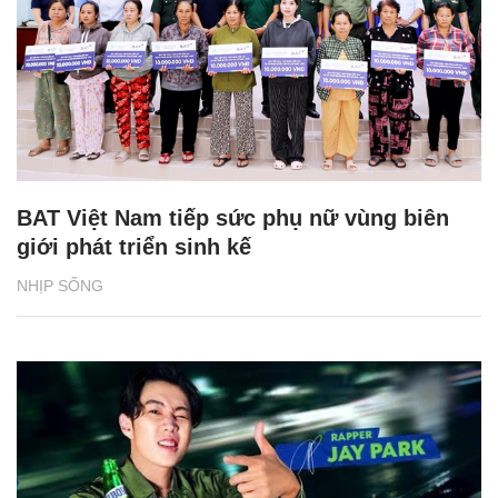
BAT Việt Nam tiếp sức phụ nữ vùng biên
giới phát triển sinh kế
NHỊP SỐNG