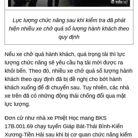
Lực lượng chức năng sau khi kiểm tra đã phát
hiện nhiều xe chở quá số lượng hành khách theo
quy định
Nếu xe chở quá hành khách, quá trọng tải thì lực
lượng chức năng sẽ yêu cầu hạ tải mới được ra
khỏi bến. Theo đó, nhiều xe chở quá số lượng hành
khách theo quy định đã bị đề nghị cho bớt hành
khách xuống để đi chuyến sau. Tuy nhiên, các nhà
xe trên đã có những động thái chống đối qua mặt
lực lượng.
Đơn cử như nhà xe Phiệt Học mang BKS
17B.001.69 chạy tuyến Giáp Bát-Thái Bình-Kiến
Xương-Tiền Hải sau khi bị cơ quan chức năng kiểm