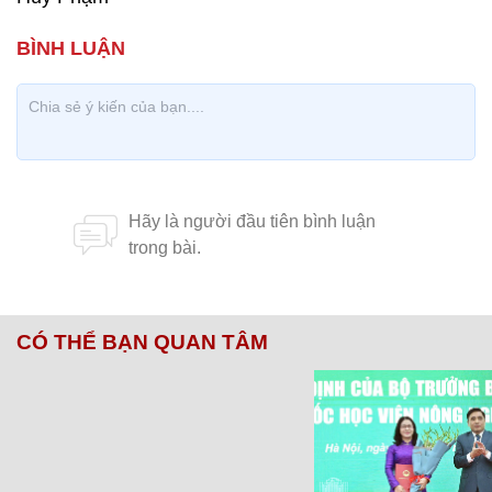
CÓ THỂ BẠN QUAN TÂM