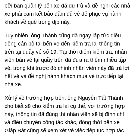
bởi ban quản lý bến xe đã dự trù và đề nghị các nhà
xe phải cam kết bảo đảm đủ vé để phục vụ hành
khách về quê trong dịp này.
Tuy nhiên, ông Thành cũng đã ngay lập tức điều
động cán bộ tại bến xe đến kiểm tra lại thông tin
trên tại quầy vé số 19. Tại thời điểm kiểm tra, nhân
viên bán vé tại quầy trên đã đưa ra thêm nhiều tập
vé, trong khi trước đó chính nhân viên này đã trả lời
hết vé và đề nghị hành khách mua vé trực tiếp tại
nhà xe.
Xử lý về trường hợp trên, ông Nguyễn Tất Thành
cho biết sẽ cho kiểm tra lại cụ thể, với trường hợp
này, thông tin đã đúng thì nhân viên sẽ bị đình chỉ
và điều chuyển công tác khác, đồng thời bến xe
Giáp Bát cũng sẽ xem xét về việc tiếp tục hợp tác