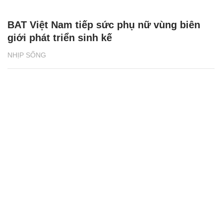
BAT Việt Nam tiếp sức phụ nữ vùng biên
giới phát triển sinh kế
NHỊP SỐNG