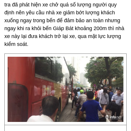
tra đã phát hiện xe chở quá số lượng người quy
định nên yêu cầu nhà xe giảm bớt lượng khách
xuống ngay trong bến để đảm bảo an toàn nhưng
ngay khi ra khỏi bến Giáp Bát khoảng 200m thì nhà
xe này lại đưa khách trở lại xe, qua mặt lực lượng
kiểm soát.