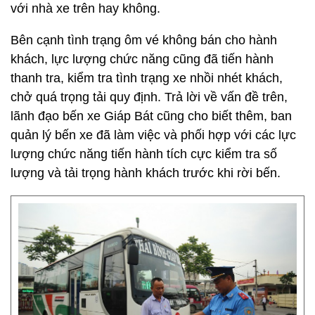
với nhà xe trên hay không.
Bên cạnh tình trạng ôm vé không bán cho hành
khách, lực lượng chức năng cũng đã tiến hành
thanh tra, kiểm tra tình trạng xe nhồi nhét khách,
chở quá trọng tải quy định. Trả lời về vấn đề trên,
lãnh đạo bến xe Giáp Bát cũng cho biết thêm, ban
quản lý bến xe đã làm việc và phối hợp với các lực
lượng chức năng tiến hành tích cực kiểm tra số
lượng và tải trọng hành khách trước khi rời bến.