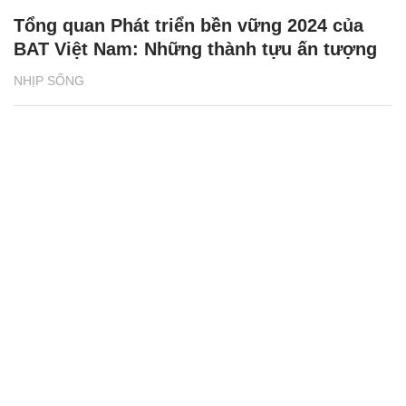
Tổng quan Phát triển bền vững 2024 của
BAT Việt Nam: Những thành tựu ấn tượng
NHỊP SỐNG