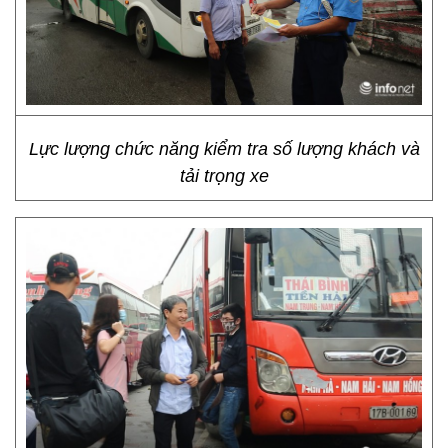
Lực lượng chức năng kiểm tra số lượng khách và
tải trọng xe