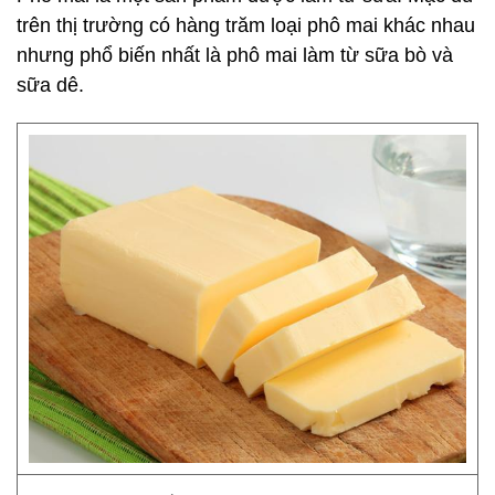
trên thị trường có hàng trăm loại phô mai khác nhau
nhưng phổ biến nhất là phô mai làm từ sữa bò và
sữa dê.