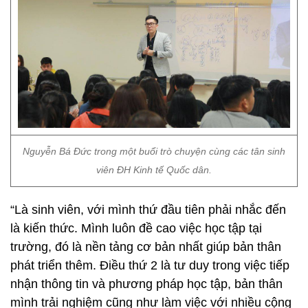
Nguyễn Bá Đức trong một buổi trò chuyện cùng các tân sinh
viên ĐH Kinh tế Quốc dân.
“Là sinh viên, với mình thứ đầu tiên phải nhắc đến
là kiến thức. Mình luôn đề cao việc học tập tại
trường, đó là nền tảng cơ bản nhất giúp bản thân
phát triển thêm. Điều thứ 2 là tư duy trong việc tiếp
nhận thông tin và phương pháp học tập, bản thân
mình trải nghiệm cũng như làm việc với nhiều cộng