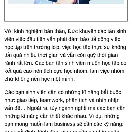
Với kinh nghiệm bản thân, Đức khuyên các tân sinh
viên việc đầu tiên vẫn phải đảm bảo tốt công việc
học tập trên trường lớp, việc học tập thực sự không
tốn quá nhiều thời gian và vẫn còn quỹ thời gian
rảnh rất lớn. Các bạn tân sinh viên muốn học tập có
kết quả cao nên tích cực học nhóm, làm việc nhóm
chứ không nên học một mình.
Các bạn sinh viên cần có những kĩ năng bắt buộc
như: giao tiếp, teamwork, phân tích và nhìn nhận
vấn đề… Ngoài ra, tùy ngành nghề mà các bạn cần
những kĩ năng cần thiết khác nhau. Ví dụ, những
bạn mong muốn làm business sẽ cần các kỹ năng: