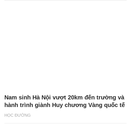
Nam sinh Hà Nội vượt 20km đến trường và
hành trình giành Huy chương Vàng quốc tế
HỌC ĐƯỜNG