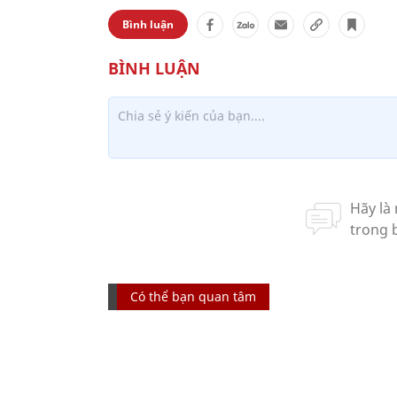
Bình luận
Có thể bạn quan tâm