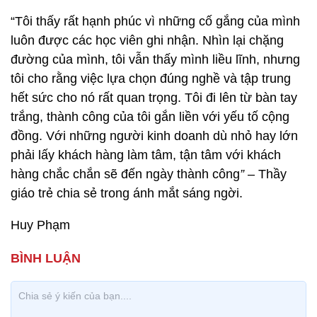
“Tôi thấy rất hạnh phúc vì những cố gắng của mình
luôn được các học viên ghi nhận. Nhìn lại chặng
đường của mình, tôi vẫn thấy mình liều lĩnh, nhưng
tôi cho rằng việc lựa chọn đúng nghề và tập trung
hết sức cho nó rất quan trọng. Tôi đi lên từ bàn tay
trắng, thành công của tôi gắn liền với yếu tố cộng
đồng. Với những người kinh doanh dù nhỏ hay lớn
phải lấy khách hàng làm tâm, tận tâm với khách
hàng chắc chắn sẽ đến ngày thành công
”
– Thầy
giáo trẻ chia sẻ trong ánh mắt sáng ngời.
Huy Phạm