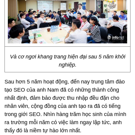
Và cơ ngơi khang trang hiện đại sau 5 năm khởi
nghiệp.
Sau hơn 5 năm hoạt động, đến nay trung tâm đào
tạo SEO của anh Nam đã có những thành công
nhất định, đảm bảo được thu nhập đều đặn cho
nhân viên, cộng đồng của anh tạo ra đã có tiếng
trong giới SEO. Nhìn hàng trăm học sinh của mình
ra trường mỗi năm có việc làm ngay lập tức, anh
thấy đó là niềm tự hào lớn nhất.