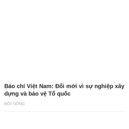
Báo chí Việt Nam: Đổi mới vì sự nghiệp xây
dựng và bảo vệ Tổ quốc
ĐỜI SỐNG