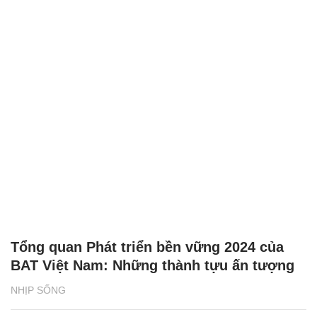
Tổng quan Phát triển bền vững 2024 của
BAT Việt Nam: Những thành tựu ấn tượng
NHỊP SỐNG