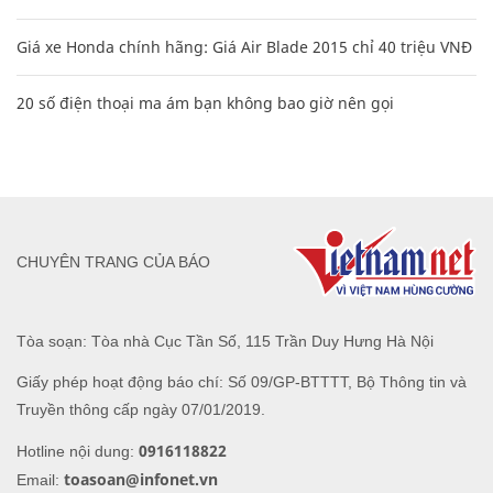
Giá xe Honda chính hãng: Giá Air Blade 2015 chỉ 40 triệu VNĐ
20 số điện thoại ma ám bạn không bao giờ nên gọi
CHUYÊN TRANG CỦA BÁO
Tòa soạn: Tòa nhà Cục Tần Số, 115 Trần Duy Hưng Hà Nội
Giấy phép hoạt động báo chí: Số 09/GP-BTTTT, Bộ Thông tin và
Truyền thông cấp ngày 07/01/2019.
0916118822
Hotline nội dung:
toasoan@infonet.vn
Email: