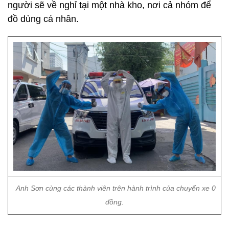
người sẽ về nghỉ tại một nhà kho, nơi cả nhóm để
đồ dùng cá nhân.
Anh Sơn cùng các thành viên trên hành trình của chuyến xe 0
đồng.