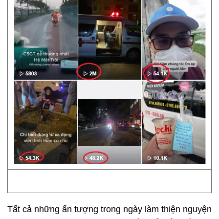
Tất cả những ấn tượng trong ngày làm thiện nguyện