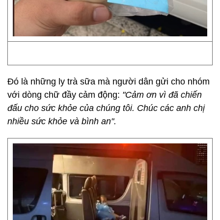
Đó là những ly trà sữa mà người dân gửi cho nhóm
với dòng chữ đầy cảm động:
"Cảm ơn vì đã chiến
đấu cho sức khỏe của chúng tôi. Chúc các anh chị
nhiều sức khỏe và bình an".