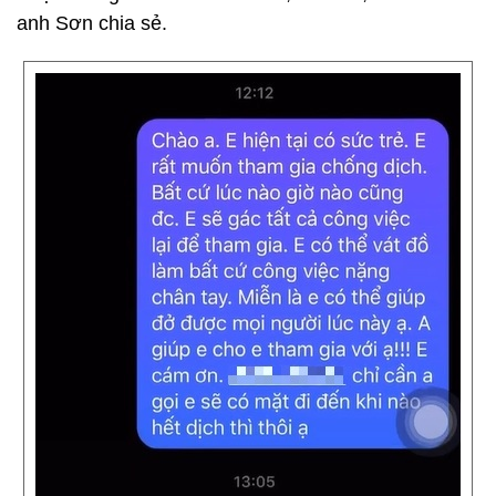
anh Sơn chia sẻ.