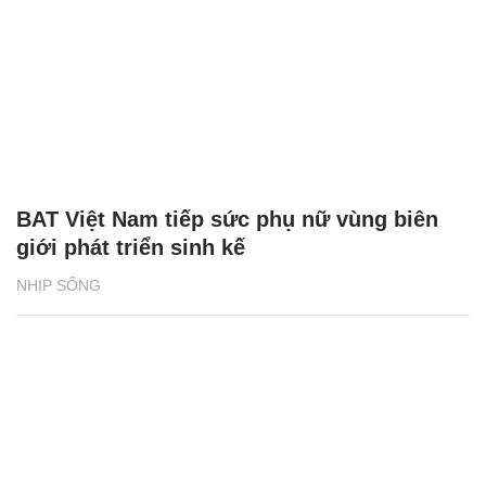
BAT Việt Nam tiếp sức phụ nữ vùng biên
giới phát triển sinh kế
NHỊP SỐNG