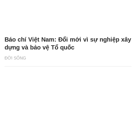
Báo chí Việt Nam: Đổi mới vì sự nghiệp xây
dựng và bảo vệ Tổ quốc
ĐỜI SỐNG