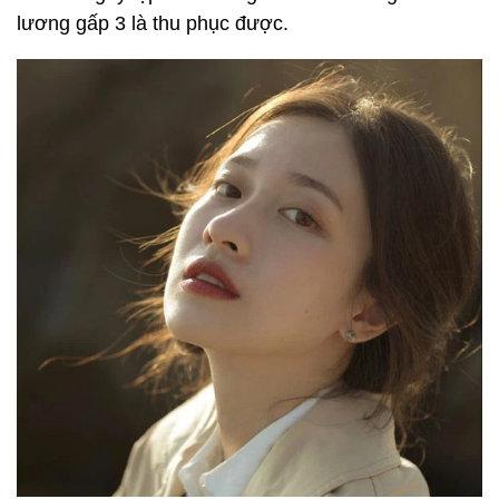
lương gấp 3 là thu phục được.