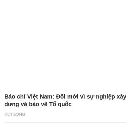
Báo chí Việt Nam: Đổi mới vì sự nghiệp xây
dựng và bảo vệ Tổ quốc
ĐỜI SỐNG