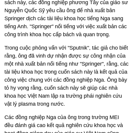
sách này, các đồng nghiệp phương Tây của giáo sư
Nguyễn Quốc Sỹ yêu cầu ông để nhà xuất bản
Springer dịch các tài liệu khoa học tiếng Nga sang
tiếng Anh. "Springer" nổi tiếng với việc xuất bản các
công trình khoa học cấp bách và quan trọng.
Trong cuộc phỏng vấn với "Sputnik", tác giả cho biết
rằng, ông đã vinh dự nhận được sự công nhận của
một nhà xuất bản nổi tiếng như "Springer", rằng, các
tài liệu khoa học trong cuốn sách này là kết quả của
công việc chung với các đồng nghiệp Nga. Ông bày
tỏ hy vọng rằng, cuốn sách này sẽ giúp các nhà
khoa học Việt Nam lập ra trường phái nghiên cứu
vật lý plasma trong nước.
Các đồng nghiệp Nga của ông trong trường MEI
đều đánh giá cao kết quả nghiên cứu khoa học và