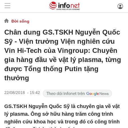
Đời sống
Chân dung GS.TSKH Nguyễn Quốc
Sỹ - Viện trưởng Viện nghiên cứu
Vin Hi-Tech của Vingroup: Chuyên
gia hàng đầu về vật lý plasma, từng
được Tổng thống Putin tặng
thưởng
22/08/2018 - 15:42
GS.TSKH Nguyễn Quốc Sỹ là chuyên gia về vật
lý plasma. Ông sở hữu hàng trăm công trình
nghiên cứu khoa học và trong đó có công trình