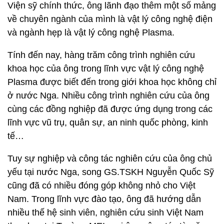
Viện sỹ chính thức, ông lãnh đạo thêm một số mảng
về chuyên ngành của mình là vật lý công nghệ điện
và ngành hẹp là vật lý công nghệ Plasma.
Tính đến nay, hàng trăm công trình nghiên cứu
khoa học của ông trong lĩnh vực vật lý công nghệ
Plasma được biết đến trong giới khoa học không chỉ
ở nước Nga. Nhiều công trình nghiên cứu của ông
cùng các đồng nghiệp đã được ứng dụng trong các
lĩnh vực vũ trụ, quân sự, an ninh quốc phòng, kinh
tế…
Tuy sự nghiệp và công tác nghiên cứu của ông chủ
yếu tại nước Nga, song GS.TSKH Nguyễn Quốc Sỹ
cũng đã có nhiều đóng góp không nhỏ cho Việt
Nam. Trong lĩnh vực đào tạo, ông đã hướng dẫn
nhiều thế hệ sinh viên, nghiên cứu sinh Việt Nam