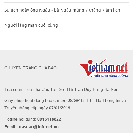
Sự tích ngày ông Ngâu - bà Ngâu mùng 7 tháng 7 âm lịch
Người lãng mạn cuối cùng
CHUYÊN TRANG CỦA BÁO
Tòa soạn: Tòa nhà Cục Tần Số, 115 Trần Duy Hưng Hà Nội
Giấy phép hoạt động báo chí: Số 09/GP-BTTTT, Bộ Thông tin và
Truyền thông cấp ngày 07/01/2019.
0916118822
Hotline nội dung:
toasoan@infonet.vn
Email: