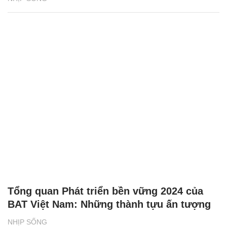
Tổng quan Phát triển bền vững 2024 của
BAT Việt Nam: Những thành tựu ấn tượng
NHỊP SỐNG