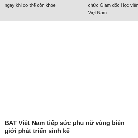
ngay khi cơ thể còn khỏe
chức Giám đốc Học viện
Việt Nam
BAT Việt Nam tiếp sức phụ nữ vùng biên
giới phát triển sinh kế