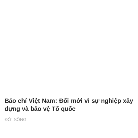
Báo chí Việt Nam: Đổi mới vì sự nghiệp xây
dựng và bảo vệ Tổ quốc
ĐỜI SỐNG