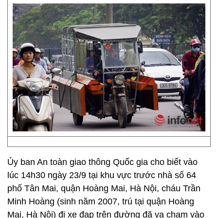
Ủy ban An toàn giao thông Quốc gia cho biết vào
lúc 14h30 ngày 23/9 tại khu vực trước nhà số 64
phố Tân Mai, quận Hoàng Mai, Hà Nội, cháu Trần
Minh Hoàng (sinh năm 2007, trú tại quận Hoàng
Mai, Hà Nội) đi xe đạp trên đường đã va chạm vào