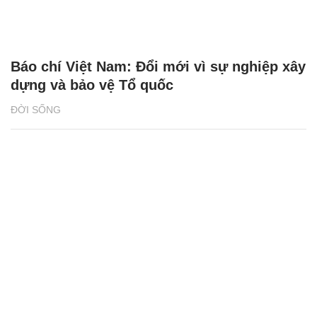
Báo chí Việt Nam: Đổi mới vì sự nghiệp xây
dựng và bảo vệ Tổ quốc
ĐỜI SỐNG