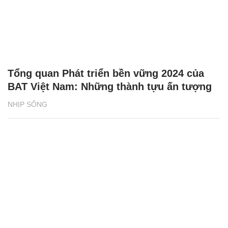
Tổng quan Phát triển bền vững 2024 của
BAT Việt Nam: Những thành tựu ấn tượng
NHỊP SỐNG