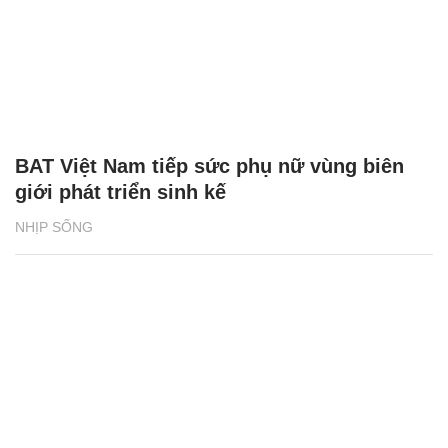
BAT Việt Nam tiếp sức phụ nữ vùng biên
giới phát triển sinh kế
NHỊP SỐNG