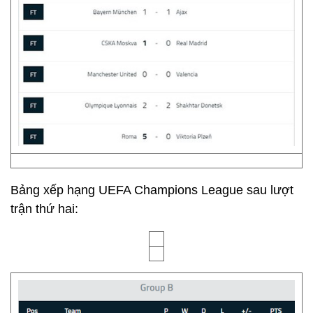
Bảng xếp hạng UEFA Champions League sau lượt
trận thứ hai: