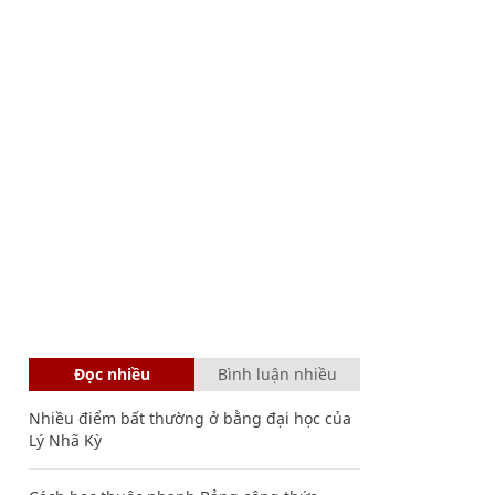
Đọc nhiều
Bình luận nhiều
Nhiều điểm bất thường ở bằng đại học của
Lý Nhã Kỳ