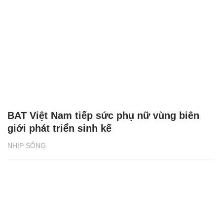
BAT Việt Nam tiếp sức phụ nữ vùng biên
giới phát triển sinh kế
NHỊP SỐNG