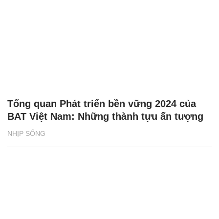
Tổng quan Phát triển bền vững 2024 của
BAT Việt Nam: Những thành tựu ấn tượng
NHỊP SỐNG