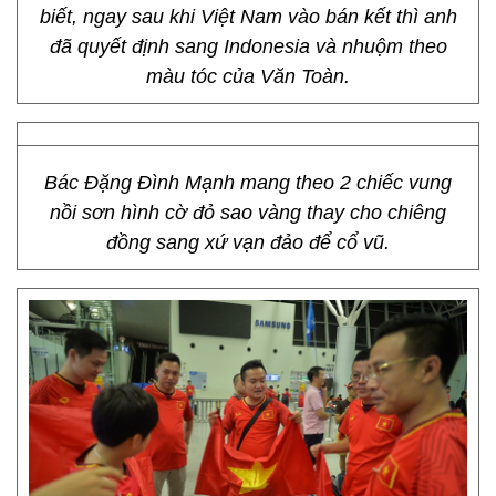
biết, ngay sau khi Việt Nam vào bán kết thì anh
đã quyết định sang Indonesia và nhuộm theo
màu tóc của Văn Toàn.
Bác Đặng Đình Mạnh mang theo 2 chiếc vung
nồi sơn hình cờ đỏ sao vàng thay cho chiêng
đồng sang xứ vạn đảo để cổ vũ.