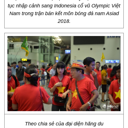
tục nhập cảnh sang Indonesia cổ vũ Olympic Việt
Nam trong trận bán kết môn bóng đá nam Asiad
2018.
Theo chia sẻ của đại diện hãng du