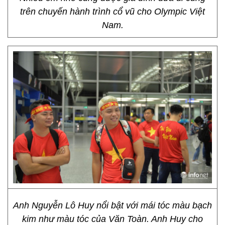
trên chuyến hành trình cổ vũ cho Olympic Việt
Nam.
Anh Nguyễn Lô Huy nổi bật với mái tóc màu bạch
kim như màu tóc của Văn Toàn. Anh Huy cho