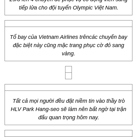
tiếp lửa cho đội tuyển Olympic Việt Nam.
Tổ bay của Vietnam Airlines trêncác chuyến bay
đặc biệt này cũng mặc trang phục cờ đỏ sang
vàng.
Tất cả mọi người đều đặt niềm tin vào thầy trò
HLV Park Hang-seo sẽ làm nên bất ngờ tại trận
đấu quan trọng hôm nay.