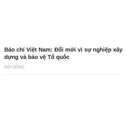
Báo chí Việt Nam: Đổi mới vì sự nghiệp xây
dựng và bảo vệ Tổ quốc
ĐỜI SỐNG