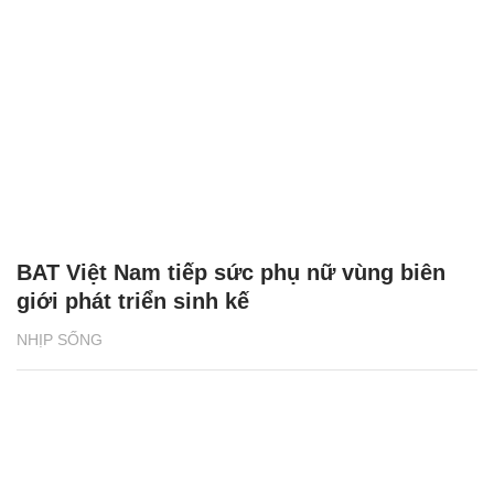
BAT Việt Nam tiếp sức phụ nữ vùng biên
giới phát triển sinh kế
NHỊP SỐNG