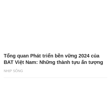
Tổng quan Phát triển bền vững 2024 của
BAT Việt Nam: Những thành tựu ấn tượng
NHỊP SỐNG