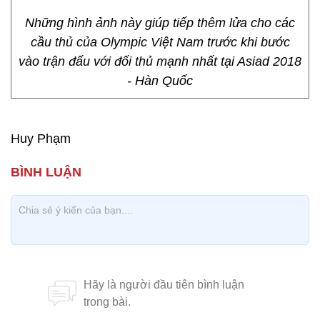
Những hình ảnh này giúp tiếp thêm lửa cho các
cầu thủ của Olympic Việt Nam trước khi bước
vào trận đấu với đối thủ mạnh nhất tại Asiad 2018
- Hàn Quốc
Huy Phạm