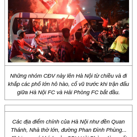
Những nhóm CĐV này lên Hà Nội từ chiều và đi
khắp các phố lớn hô hào, cổ vũ trước khi trận đấu
giữa Hà Nội FC và Hải Phòng FC bắt đầu.
Các địa điểm chính của Hà Nội như đền Quan
Thánh, Nhà thờ lớn, đường Phan Đình Phùng...