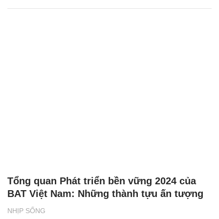
Tổng quan Phát triển bền vững 2024 của
BAT Việt Nam: Những thành tựu ấn tượng
NHỊP SỐNG