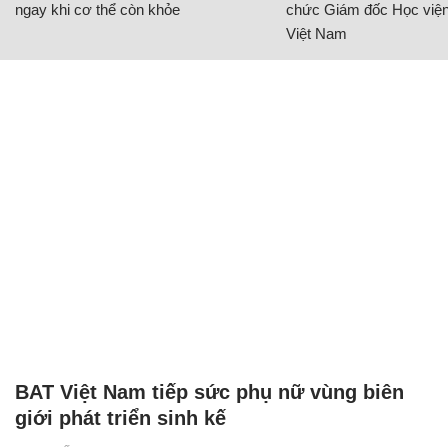
ngay khi cơ thể còn khỏe
chức Giám đốc Học viện
Việt Nam
BAT Việt Nam tiếp sức phụ nữ vùng biên
giới phát triển sinh kế