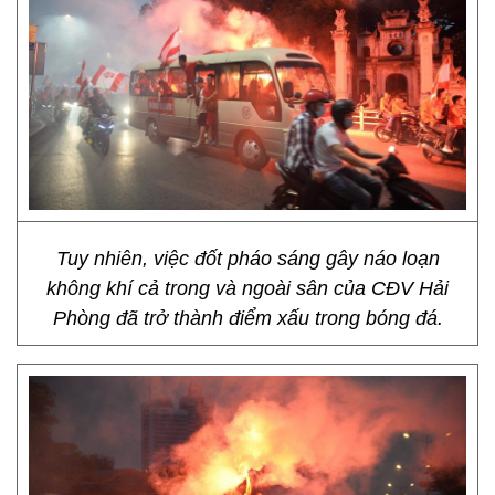
Tuy nhiên, việc đốt pháo sáng gây náo loạn
không khí cả trong và ngoài sân của CĐV Hải
Phòng đã trở thành điểm xấu trong bóng đá.