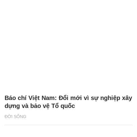
Báo chí Việt Nam: Đổi mới vì sự nghiệp xây
dựng và bảo vệ Tổ quốc
ĐỜI SỐNG