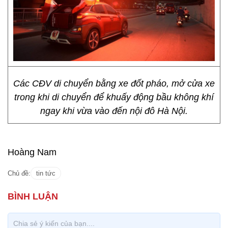
Các CĐV di chuyển bằng xe đốt pháo, mở cửa xe
trong khi di chuyển để khuấy động bầu không khí
ngay khi vừa vào đến nội đô Hà Nội.
Hoàng Nam
Chủ đề:
tin tức