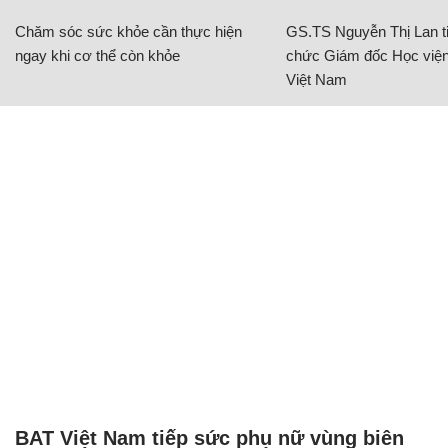
Chăm sóc sức khỏe cần thực hiện
GS.TS Nguyễn Thị Lan ti
ngay khi cơ thể còn khỏe
chức Giám đốc Học viện
Việt Nam
BAT Việt Nam tiếp sức phụ nữ vùng biên