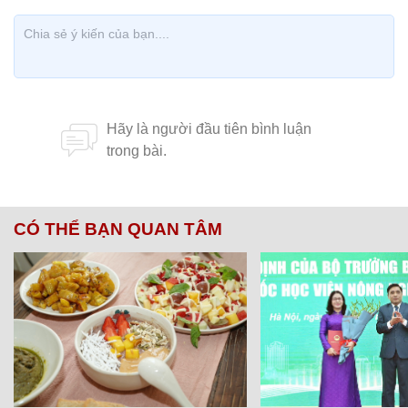
CÓ THỂ BẠN QUAN TÂM