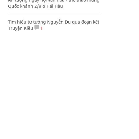
Quốc khánh 2/9 ở Hải Hậu
Tìm hiểu tư tưởng Nguyễn Du qua đoạn kết
Truyện Kiều
1