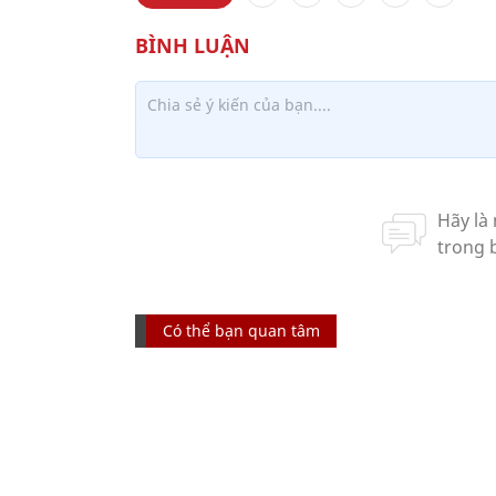
Có thể bạn quan tâm