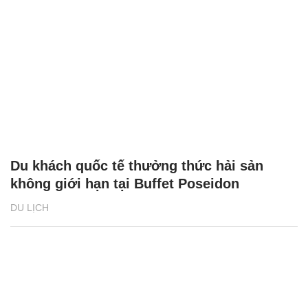
Du khách quốc tế thưởng thức hải sản
không giới hạn tại Buffet Poseidon
DU LỊCH