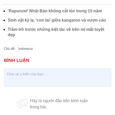
'Rapunzel' Nhật Bản không cắt tóc trong 15 năm
Sinh vật kỳ lạ, 'con lai' giữa kangaroo và vượn cáo
Trầm trồ trước những kiệt tác vẽ trên mí mắt tuyệt
đẹp
Chủ đề:
Indonesia