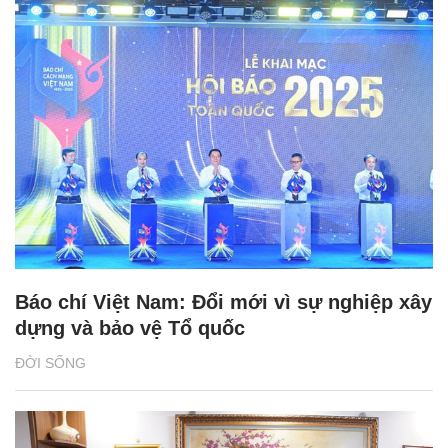
Báo chí Việt Nam: Đổi mới vì sự nghiệp xây
dựng và bảo vệ Tổ quốc
ĐỜI SỐNG