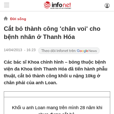
Đời sống
Cắt bỏ thành công 'chân voi' cho
bệnh nhân ở Thanh Hóa
14/04/2013 - 16:23
Các bác sĩ Khoa chỉnh hình – bỏng thuộc bệnh
viện đa Khoa tỉnh Thanh Hóa đã tiến hành phẫu
thuật, cắt bỏ thành công khối u nặng 10kg ở
chân phải của anh Loan.
Khối u anh Loan mang trên mình 28 năm khi