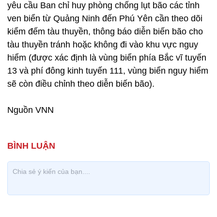
yêu cầu Ban chỉ huy phòng chống lụt bão các tỉnh
ven biển từ Quảng Ninh đến Phú Yên cần theo dõi
kiểm đếm tàu thuyền, thông báo diễn biến bão cho
tàu thuyền tránh hoặc không đi vào khu vực nguy
hiểm (được xác định là vùng biển phía Bắc vĩ tuyến
13 và phí đông kinh tuyến 111, vùng biển nguy hiểm
sẽ còn điều chỉnh theo diễn biến bão).
Nguồn VNN