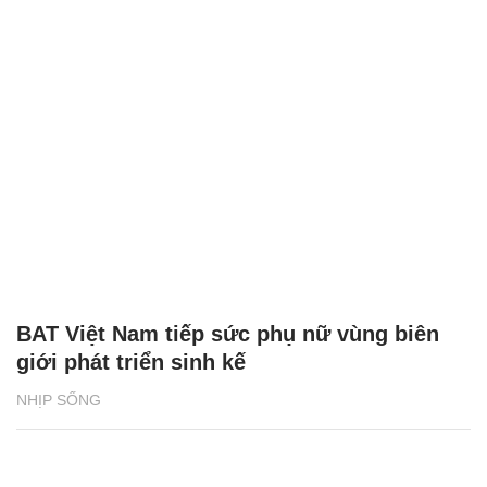
BAT Việt Nam tiếp sức phụ nữ vùng biên
giới phát triển sinh kế
NHỊP SỐNG