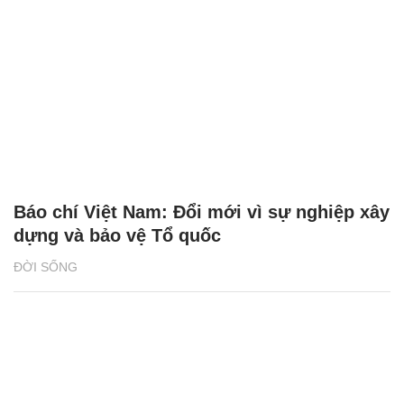
Báo chí Việt Nam: Đổi mới vì sự nghiệp xây
dựng và bảo vệ Tổ quốc
ĐỜI SỐNG