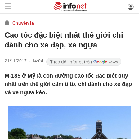
Chuyện lạ
Cao tốc đặc biệt nhất thế giới chỉ
dành cho xe đạp, xe ngựa
21/11/2017 - 14:04
M-185 ở Mỹ là con đường cao tốc đặc biệt duy
nhất trên thế giới cấm ô tô, chỉ dành cho xe đạp
và xe ngựa kéo.