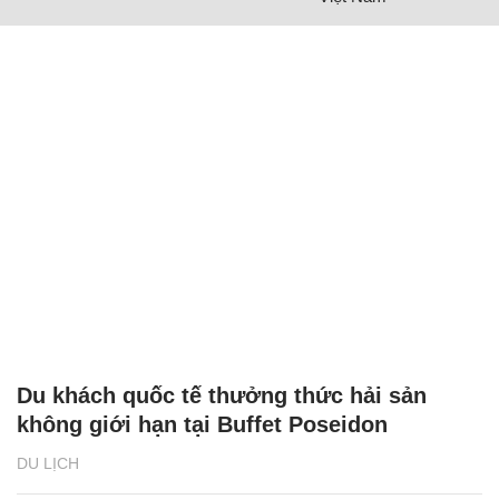
Du khách quốc tế thưởng thức hải sản
không giới hạn tại Buffet Poseidon
DU LỊCH