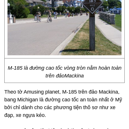
M-185 là đường cao tốc vòng tròn nằm hoàn toàn
trên đảoMackina
Theo tờ Amusing planet, M-185 trên đảo Mackina,
bang Michigan là đường cao tốc an toàn nhất ở Mỹ
bởi chỉ dành cho các phương tiện thô sơ như xe
đạp, xe ngựa kéo.