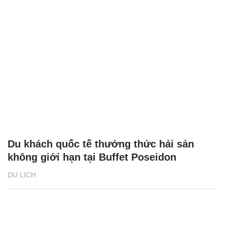
Du khách quốc tế thưởng thức hải sản
không giới hạn tại Buffet Poseidon
DU LỊCH