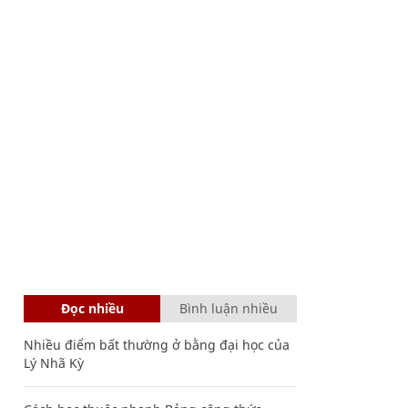
Đọc nhiều
Bình luận nhiều
Nhiều điểm bất thường ở bằng đại học của
Lý Nhã Kỳ