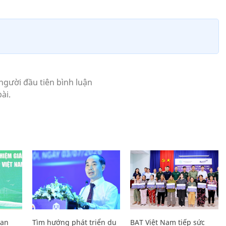
Lan
Tìm hướng phát triển du
BAT Việt Nam tiếp sức