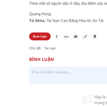
Theo một số người dân ở đây, địa điểm xảy ra 
Quang Hùng
Từ khóa:
Tai Nạn Cao Bằng Hòa An Xe Tải
Bình luận
Chủ đề:
Tai nạn