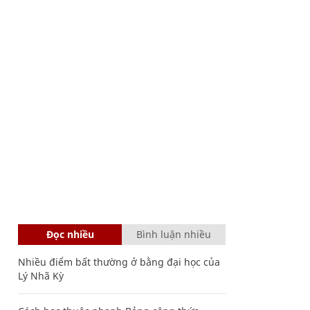
Đọc nhiều
Bình luận nhiều
Nhiều điểm bất thường ở bằng đại học của
Lý Nhã Kỳ