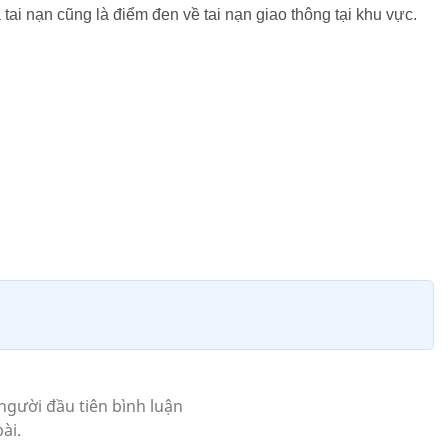
tai nạn cũng là điểm đen về tai nạn giao thông tại khu vực.