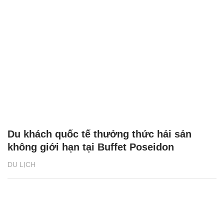
Du khách quốc tế thưởng thức hải sản
không giới hạn tại Buffet Poseidon
DU LỊCH