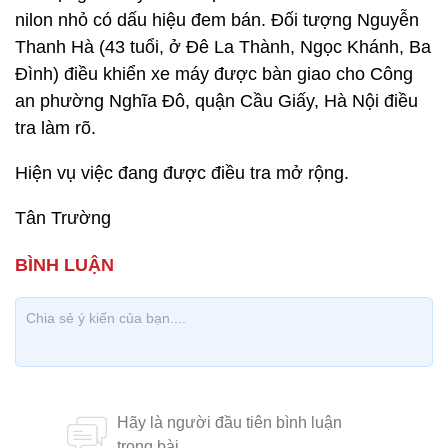
nilon nhỏ có dấu hiệu đem bán. Đối tượng Nguyễn
Thanh Hà (43 tuổi, ở Đê La Thành, Ngọc Khánh, Ba
Đình) điều khiển xe máy được bàn giao cho Công
an phường Nghĩa Đô, quận Cầu Giấy, Hà Nội điều
tra làm rõ.
Hiện vụ việc đang được điều tra mở rộng.
Tân Trường