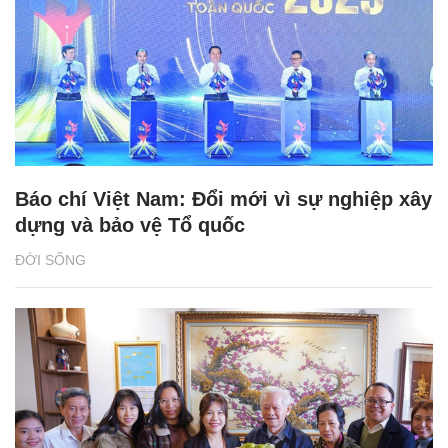
Báo chí Việt Nam: Đổi mới vì sự nghiệp xây
dựng và bảo vệ Tổ quốc
ĐỜI SỐNG