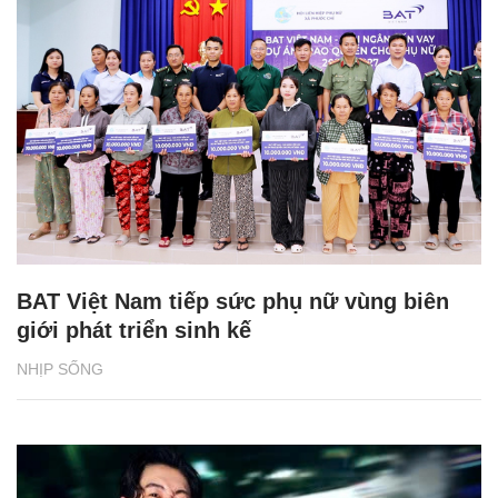
BAT Việt Nam tiếp sức phụ nữ vùng biên
giới phát triển sinh kế
NHỊP SỐNG