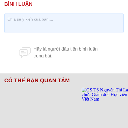
CÓ THỂ BẠN QUAN TÂM