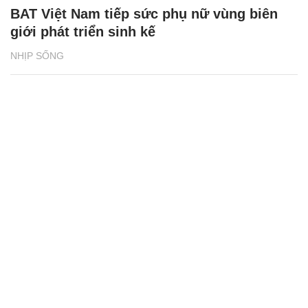
BAT Việt Nam tiếp sức phụ nữ vùng biên
giới phát triển sinh kế
NHỊP SỐNG