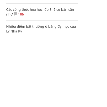
Các công thức hóa học lớp 8, 9 cơ bản cần
nhớ
106
Nhiều điểm bất thường ở bằng đại học của
Lý Nhã Kỳ