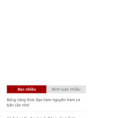
Đọc nhiều
Bình luận nhiều
Bảng công thức đạo hàm nguyên hàm cơ
bản cần nhớ