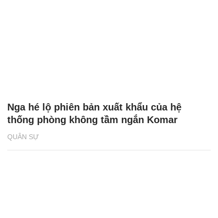
Nga hé lộ phiên bản xuất khẩu của hệ
thống phòng không tầm ngắn Komar
QUÂN SỰ