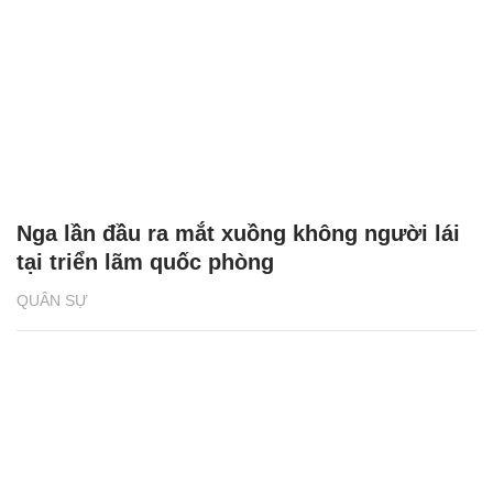
Nga lần đầu ra mắt xuồng không người lái
tại triển lãm quốc phòng
QUÂN SỰ