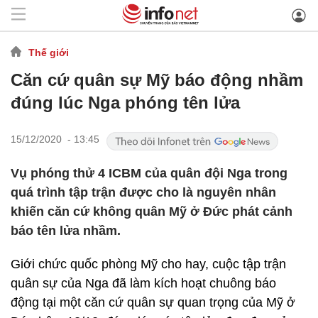
Thế giới
Căn cứ quân sự Mỹ báo động nhầm
đúng lúc Nga phóng tên lửa
15/12/2020 - 13:45
Vụ phóng thử 4 ICBM của quân đội Nga trong
quá trình tập trận được cho là nguyên nhân
khiến căn cứ không quân Mỹ ở Đức phát cảnh
báo tên lửa nhầm.
Giới chức quốc phòng Mỹ cho hay, cuộc tập trận
quân sự của Nga đã làm kích hoạt chuông báo
động tại một căn cứ quân sự quan trọng của Mỹ ở