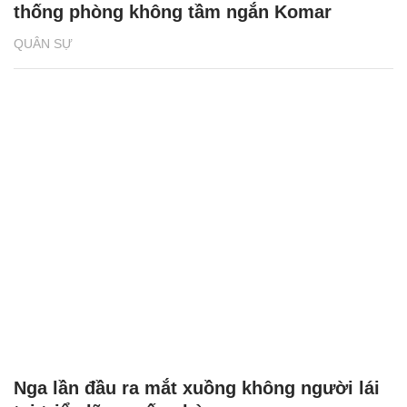
thống phòng không tầm ngắn Komar
QUÂN SỰ
Nga lần đầu ra mắt xuồng không người lái