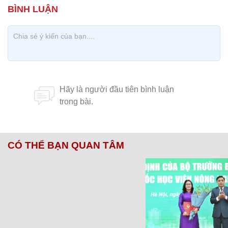
CÓ THỂ BẠN QUAN TÂM