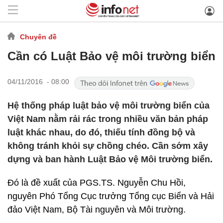
Chuyên đề
Cần có Luật Bảo vệ môi trường biển
04/11/2016 - 08:00
Hệ thống pháp luật bảo vệ môi trường biển của
Việt Nam nằm rải rác trong nhiều văn bản pháp
luật khác nhau, do đó, thiếu tính đồng bộ và
không tránh khỏi sự chồng chéo. Cần sớm xây
dựng và ban hành Luật Bảo vệ Môi trường biển.
Đó là đề xuất của PGS.TS. Nguyễn Chu Hồi,
nguyên Phó Tổng Cục trưởng Tổng cục Biển và Hải
đảo Việt Nam, Bộ Tài nguyên và Môi trường.