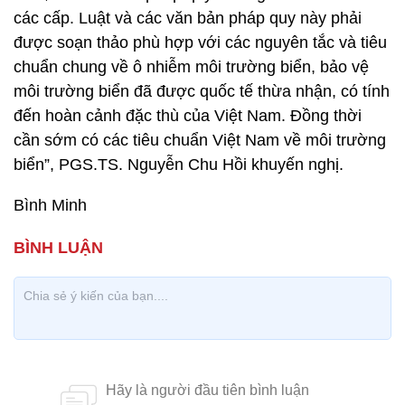
các cấp. Luật và các văn bản pháp quy này phải
được soạn thảo phù hợp với các nguyên tắc và tiêu
chuẩn chung về ô nhiễm môi trường biển, bảo vệ
môi trường biển đã được quốc tế thừa nhận, có tính
đến hoàn cảnh đặc thù của Việt Nam. Đồng thời
cần sớm có các tiêu chuẩn Việt Nam về môi trường
biển”, PGS.TS. Nguyễn Chu Hồi khuyến nghị.
Bình Minh