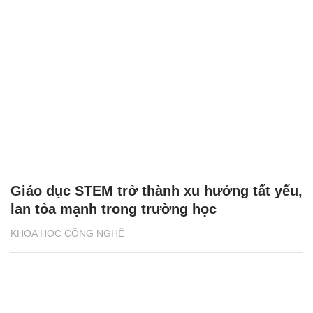
Giáo dục STEM trở thành xu hướng tất yếu,
lan tỏa mạnh trong trường học
KHOA HỌC CÔNG NGHỆ