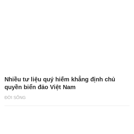
Nhiều tư liệu quý hiếm khẳng định chủ
quyền biển đảo Việt Nam
ĐỜI SỐNG