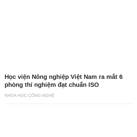
Học viện Nông nghiệp Việt Nam ra mắt 6
phòng thí nghiệm đạt chuẩn ISO
KHOA HỌC CÔNG NGHỆ