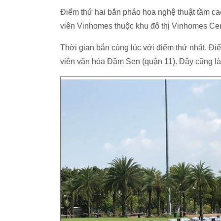
Điểm thứ hai bắn pháo hoa nghệ thuật tầm ca
viên Vinhomes thuộc khu đô thị Vinhomes Ce
Thời gian bắn cùng lúc với điểm thứ nhất. Đ
viên văn hóa Đầm Sen (quận 11). Đây cũng là 