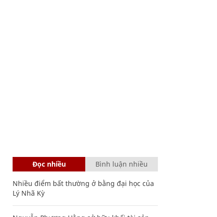
Đọc nhiều
Bình luận nhiều
Nhiều điểm bất thường ở bằng đại học của
Lý Nhã Kỳ